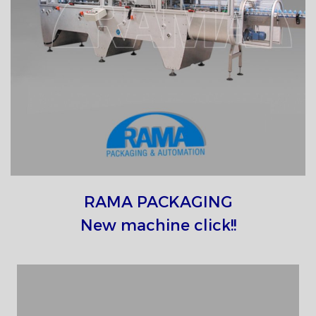
RAMA PACKAGING
New machine click!!