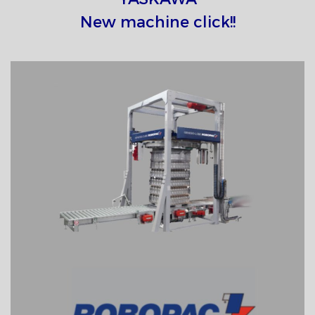
New machine click!!