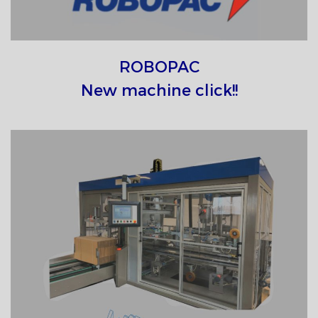
ROBOPAC
New machine click!!