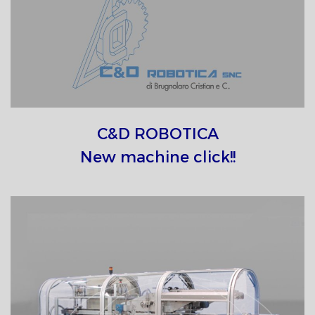
C&D ROBOTICA
New machine click!!