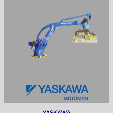
YASKAWA