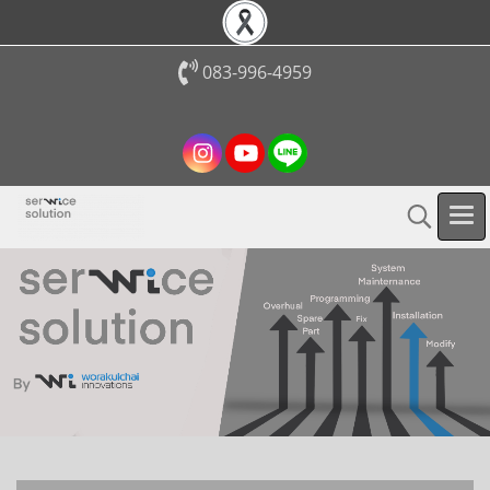
083-996-4959