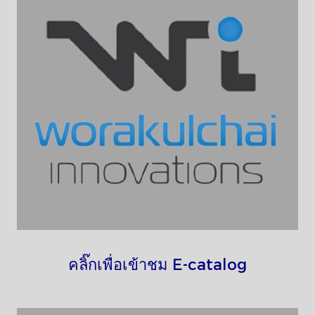
คลิ๊กเพื่อเข้าชม E-catalog