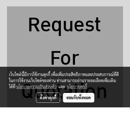
เว็บไซต์นี้มีการใช้งานคุกกี้ เพื่อเพิ่มประสิทธิภาพและประสบการณ์ที่ดี
ในการใช้งานเว็บไซต์ของท่าน ท่านสามารถอ่านรายละเอียดเพิ่มเติม
ได้ที่
นโยบายความเป็นส่วนตัว
และ
นโยบายคุกกี้
ตั้งค่าคุกกี้
ยอมรับทั้งหมด