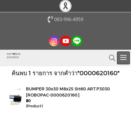
083-996-4959
ค้นพบ 1 รายการ จากคำว่า"0000620160"
BUMPER 30x30 M8x25 SH60 ART.P3030
[ROBOPAC-0000620160]
฿0
(Product)