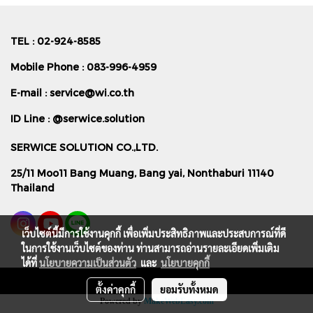
TEL : 02-924-8585
Mobile Phone : 083-996-4959
E-mail :
service@wi.co.th
ID Line : @serwice.solution
SERWICE SOLUTION CO.,LTD.
25/11 Moo11 Bang Muang, Bang yai, Nonthaburi 11140
Thailand
เว็บไซต์นี้มีการใช้งานคุกกี้ เพื่อเพิ่มประสิทธิภาพและประสบการณ์ที่ดี
ในการใช้งานเว็บไซต์ของท่าน ท่านสามารถอ่านรายละเอียดเพิ่มเติม
ได้ที่
นโยบายความเป็นส่วนตัว
และ
นโยบายคุกกี้
t
ตั้งค่าคุกกี้
ยอมรับทั้งหมด
Powered by
MakeWebEasy.com