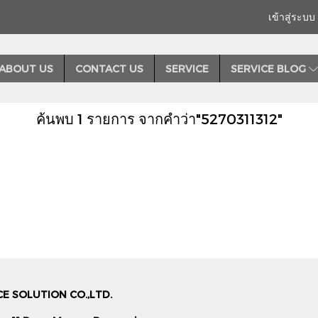
เข้าสู่ระบบ
ABOUT US
CONTACT US
SERVICE
SERVICE BLOG
ค้นพบ 1 รายการ จากคำว่า"5270311312"
E SOLUTION CO.,LTD.