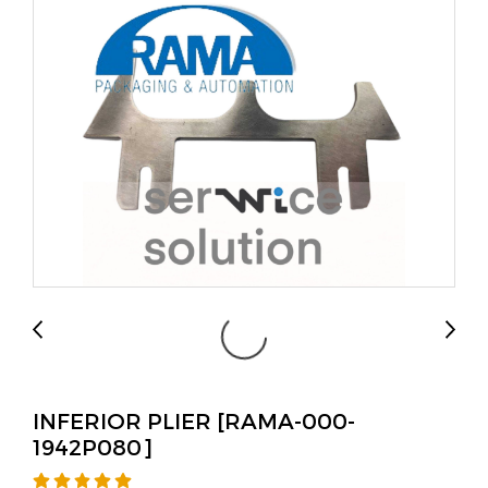
INFERIOR PLIER [RAMA-000-
1942P080]