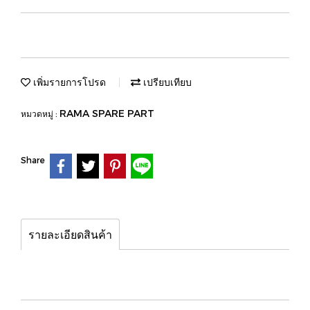
เพิ่มรายการโปรด
เปรียบเทียบ
RAMA SPARE PART
หมวดหมู่ :
Share
รายละเอียดสินค้า