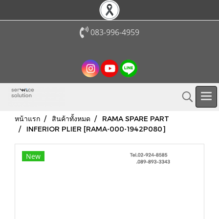
083-996-4959
หน้าแรก
สินค้าทั้งหมด
RAMA SPARE PART
INFERIOR PLIER [RAMA-000-1942P080]
New