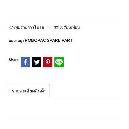
เพิ่มรายการโปรด
เปรียบเทียบ
ROBOPAC SPARE PART
หมวดหมู่ :
Share
รายละเอียดสินค้า