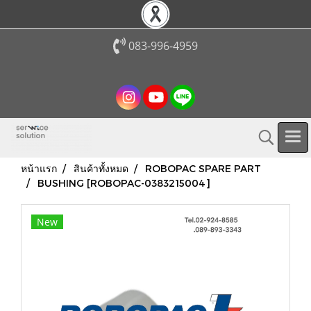
083-996-4959
หน้าแรก
สินค้าทั้งหมด
ROBOPAC SPARE PART
BUSHING [ROBOPAC-0383215004]
New