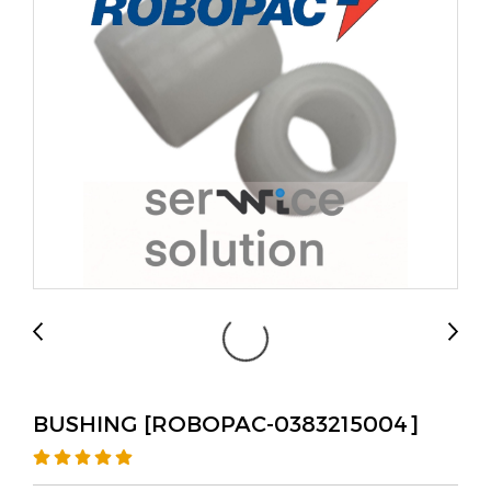
BUSHING [ROBOPAC-0383215004]