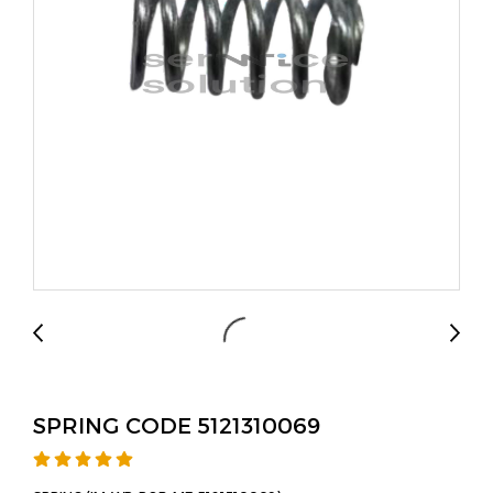
SPRING CODE 5121310069