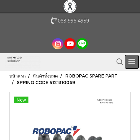
083-996-4959
หน้าแรก
สินค้าทั้งหมด
ROBOPAC SPARE PART
SPRING CODE 5121310069
New