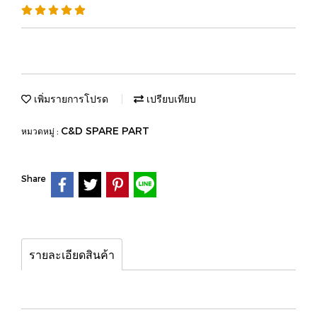
เพิ่มรายการโปรด
เปรียบเทียบ
C&D SPARE PART
หมวดหมู่ :
Share
รายละเอียดสินค้า