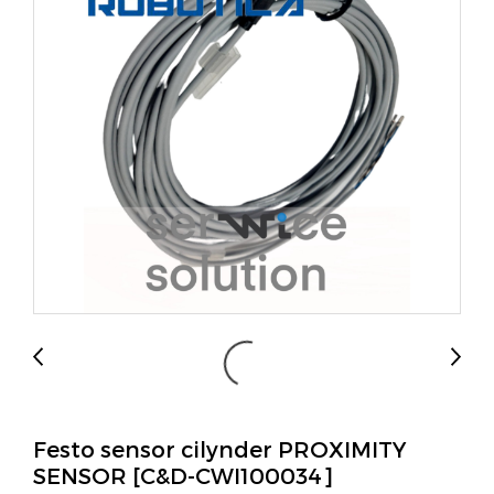
Festo sensor cilynder PROXIMITY
SENSOR [C&D-CWI100034]