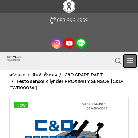
083-996-4959
หน้าแรก
สินค้าทั้งหมด
C&D SPARE PART
Festo sensor cilynder PROXIMITY SENSOR [C&D-
CWI100034]
New