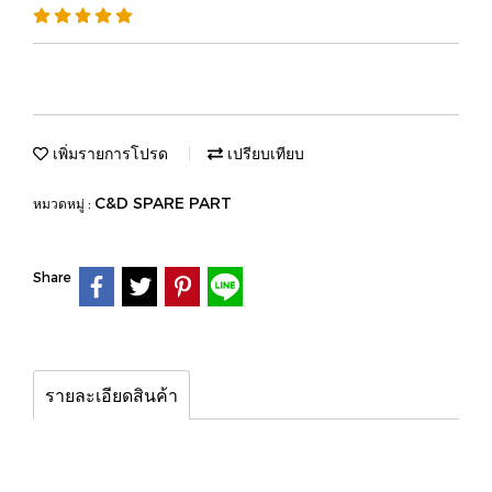
เพิ่มรายการโปรด
เปรียบเทียบ
C&D SPARE PART
หมวดหมู่ :
Share
รายละเอียดสินค้า