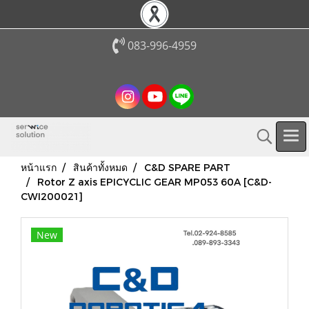
083-996-4959
หน้าแรก
สินค้าทั้งหมด
C&D SPARE PART
Rotor Z axis EPICYCLIC GEAR MP053 60A [C&D-
CWI200021]
New